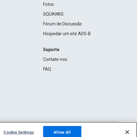
Fotos
SQUAWKS
Fórum de Discussão
Hospedar um site ADS-B
Suporte
Contate-nos
FAQ
Cookie Settings
Allow All