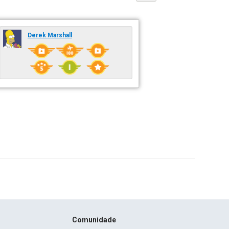
Derek Marshall
Comunidade