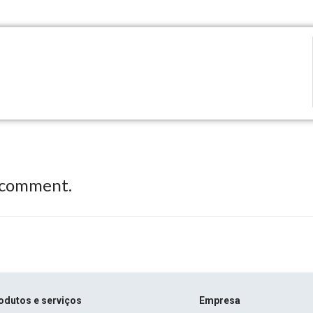
 comment.
odutos e serviços
Empresa