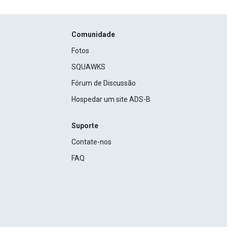
Comunidade
Fotos
SQUAWKS
Fórum de Discussão
Hospedar um site ADS-B
Suporte
Contate-nos
FAQ