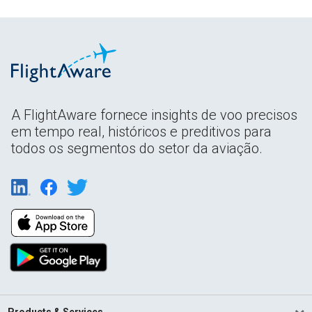
A FlightAware fornece insights de voo precisos
em tempo real, históricos e preditivos para
todos os segmentos do setor da aviação.