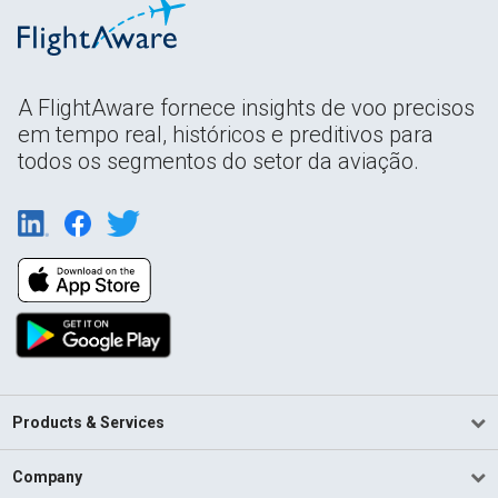
A FlightAware fornece insights de voo precisos
em tempo real, históricos e preditivos para
todos os segmentos do setor da aviação.
Products & Services
Company