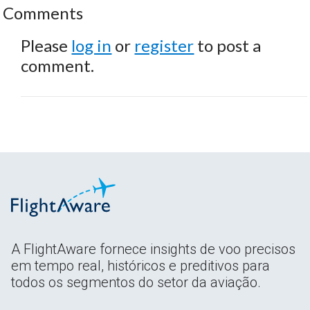
Comments
Please
log in
or
register
to post a
comment.
A FlightAware fornece insights de voo precisos
em tempo real, históricos e preditivos para
todos os segmentos do setor da aviação.