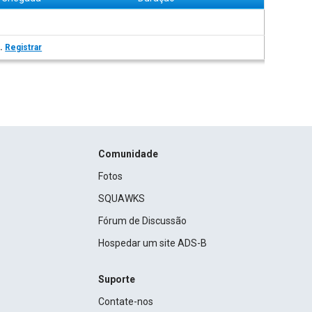
s.
Registrar
Comunidade
Fotos
SQUAWKS
Fórum de Discussão
Hospedar um site ADS-B
Suporte
Contate-nos