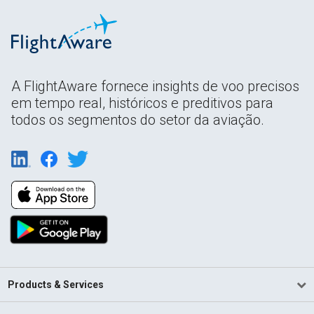
A FlightAware fornece insights de voo precisos
em tempo real, históricos e preditivos para
todos os segmentos do setor da aviação.
Products & Services