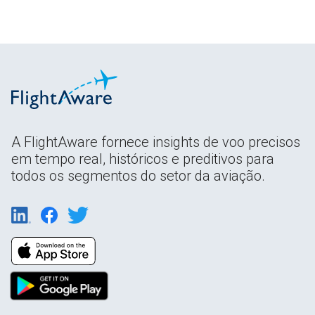
A FlightAware fornece insights de voo precisos
em tempo real, históricos e preditivos para
todos os segmentos do setor da aviação.