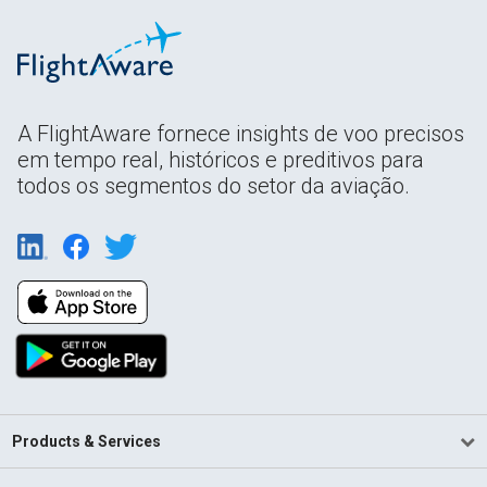
A FlightAware fornece insights de voo precisos
em tempo real, históricos e preditivos para
todos os segmentos do setor da aviação.
Products & Services