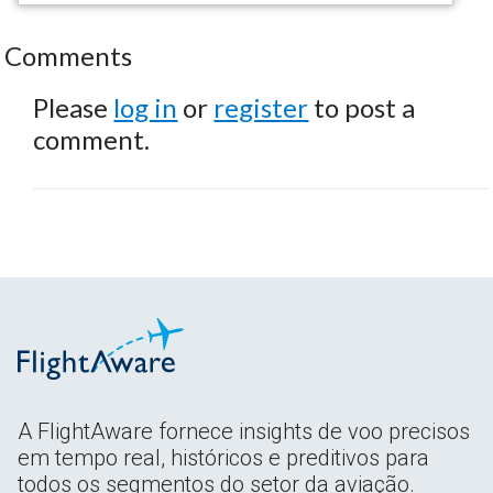
Comments
Please
log in
or
register
to post a
comment.
A FlightAware fornece insights de voo precisos
em tempo real, históricos e preditivos para
todos os segmentos do setor da aviação.