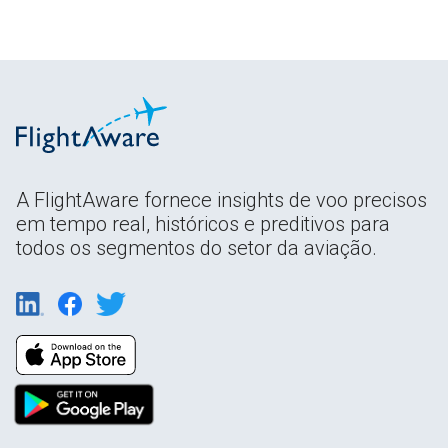
A FlightAware fornece insights de voo precisos
em tempo real, históricos e preditivos para
todos os segmentos do setor da aviação.