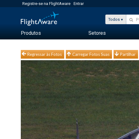
Registre-se na FlightAware
Entrar
Todos
Produtos
Setores
Regressar às Fotos
Carregar Fotos Suas
Partilhar