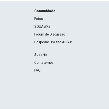
Comunidade
Fotos
SQUAWKS
Fórum de Discussão
Hospedar um site ADS-B
Suporte
Contate-nos
FAQ