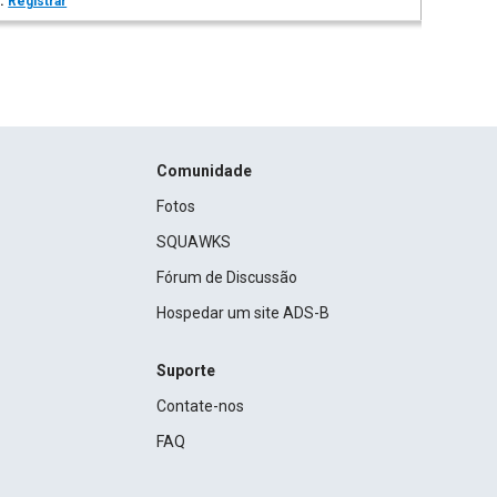
s.
Registrar
Comunidade
Fotos
SQUAWKS
Fórum de Discussão
Hospedar um site ADS-B
Suporte
Contate-nos
FAQ