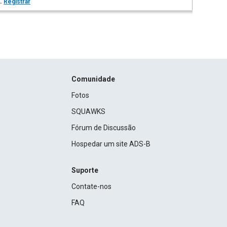
s.
Registrar
Comunidade
Fotos
SQUAWKS
Fórum de Discussão
Hospedar um site ADS-B
Suporte
Contate-nos
FAQ