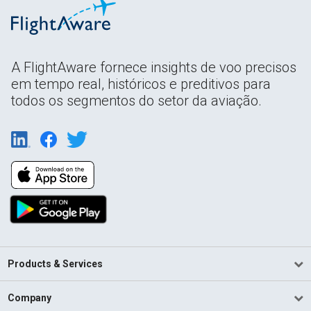
A FlightAware fornece insights de voo precisos
em tempo real, históricos e preditivos para
todos os segmentos do setor da aviação.
Products & Services
Company