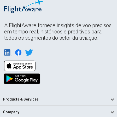
A FlightAware fornece insights de voo precisos
em tempo real, históricos e preditivos para
todos os segmentos do setor da aviação.
Products & Services
Company