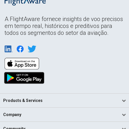
A FlightAware fornece insights de voo precisos
em tempo real, históricos e preditivos para
todos os segmentos do setor da aviação.
Products & Services
Company
Community