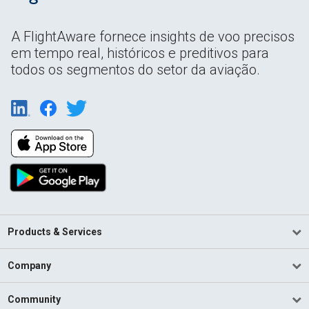
A FlightAware fornece insights de voo precisos
em tempo real, históricos e preditivos para
todos os segmentos do setor da aviação.
Products & Services
Company
Community