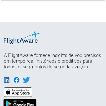
A FlightAware fornece insights de voo precisos
em tempo real, históricos e preditivos para
todos os segmentos do setor da aviação.