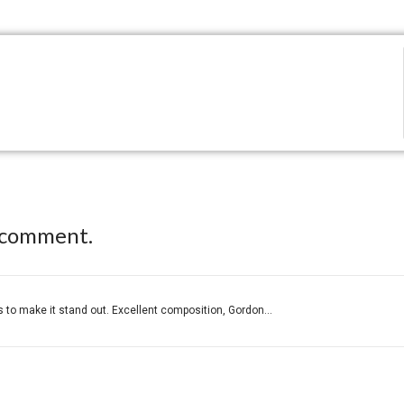
 comment.
 to make it stand out. Excellent composition, Gordon...