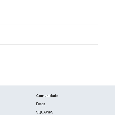
Comunidade
Fotos
SQUAWKS