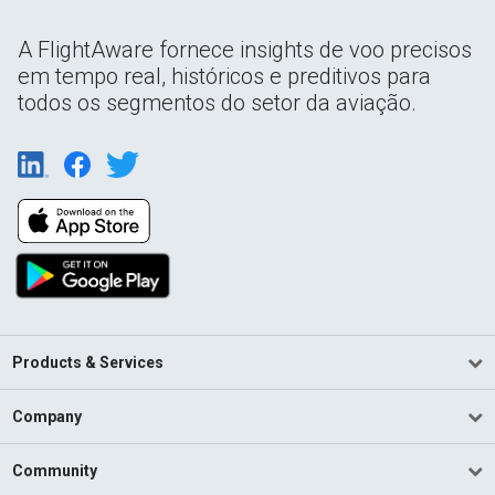
A FlightAware fornece insights de voo precisos
em tempo real, históricos e preditivos para
todos os segmentos do setor da aviação.
Products & Services
Company
Community