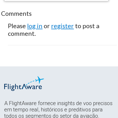
Comments
Please
log in
or
register
to post a
comment.
A FlightAware fornece insights de voo precisos
em tempo real, históricos e preditivos para
todos os segmentos do setor da aviação.