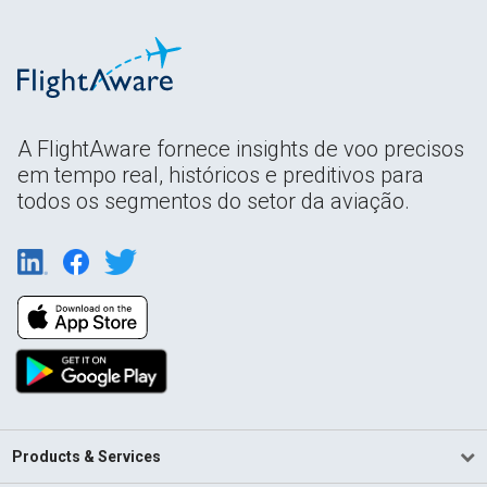
A FlightAware fornece insights de voo precisos
em tempo real, históricos e preditivos para
todos os segmentos do setor da aviação.
Products & Services