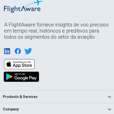
A FlightAware fornece insights de voo precisos
em tempo real, históricos e preditivos para
todos os segmentos do setor da aviação.
Products & Services
Company