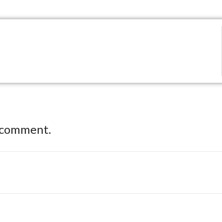
 comment.