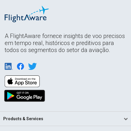
A FlightAware fornece insights de voo precisos
em tempo real, históricos e preditivos para
todos os segmentos do setor da aviação.
Products & Services