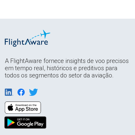
A FlightAware fornece insights de voo precisos
em tempo real, históricos e preditivos para
todos os segmentos do setor da aviação.