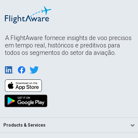
A FlightAware fornece insights de voo precisos
em tempo real, históricos e preditivos para
todos os segmentos do setor da aviação.
Products & Services