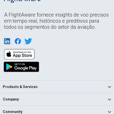
A FlightAware fornece insights de voo precisos
em tempo real, históricos e preditivos para
todos os segmentos do setor da aviação.
Products & Services
Company
Community