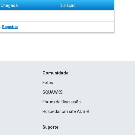
Chegada
Duração
s.
Registrar
Comunidade
Fotos
SQUAWKS
Fórum de Discussão
Hospedar um site ADS-B
Suporte