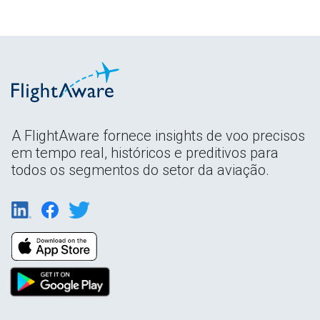
A FlightAware fornece insights de voo precisos
em tempo real, históricos e preditivos para
todos os segmentos do setor da aviação.