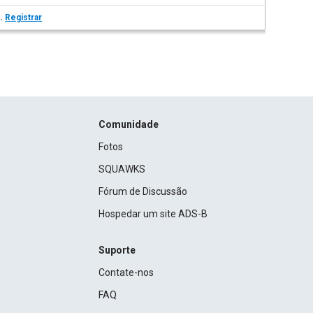
s.
Registrar
Comunidade
Fotos
SQUAWKS
Fórum de Discussão
Hospedar um site ADS-B
Suporte
Contate-nos
FAQ