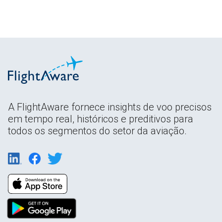
A FlightAware fornece insights de voo precisos
em tempo real, históricos e preditivos para
todos os segmentos do setor da aviação.