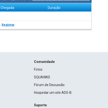
Chegada
Duração
s.
Registrar
Comunidade
Fotos
SQUAWKS
Fórum de Discussão
Hospedar um site ADS-B
Suporte