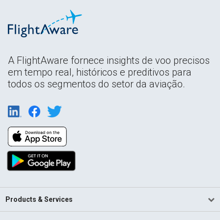
A FlightAware fornece insights de voo precisos
em tempo real, históricos e preditivos para
todos os segmentos do setor da aviação.
Products & Services