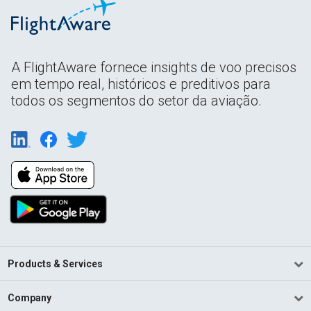
A FlightAware fornece insights de voo precisos
em tempo real, históricos e preditivos para
todos os segmentos do setor da aviação.
Products & Services
Company