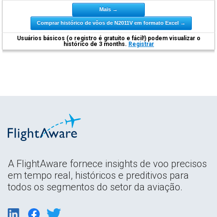
Mais →
Comprar histórico de vôos de N2011V em formato Excel →
Usuários básicos (o registro é gratuito e fácil!) podem visualizar o
histórico de 3 months.
Registrar
A FlightAware fornece insights de voo precisos
em tempo real, históricos e preditivos para
todos os segmentos do setor da aviação.