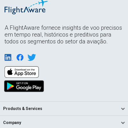
A FlightAware fornece insights de voo precisos
em tempo real, históricos e preditivos para
todos os segmentos do setor da aviação.
Products & Services
Company