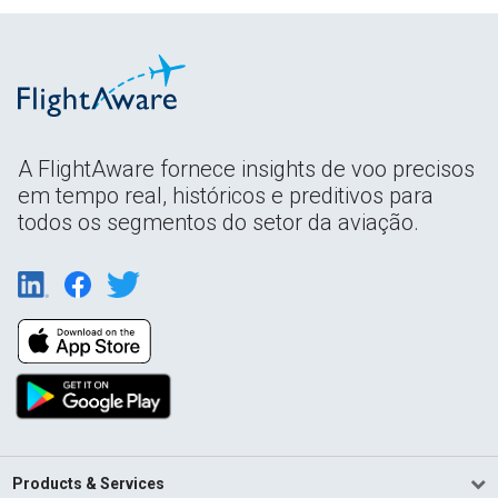
A FlightAware fornece insights de voo precisos
em tempo real, históricos e preditivos para
todos os segmentos do setor da aviação.
Products & Services