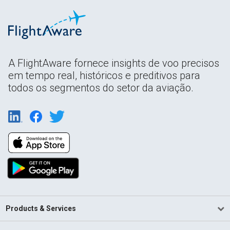
A FlightAware fornece insights de voo precisos
em tempo real, históricos e preditivos para
todos os segmentos do setor da aviação.
Products & Services