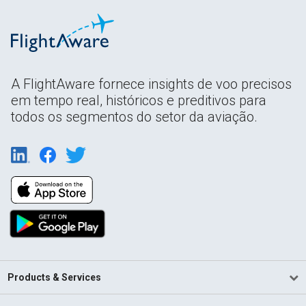
A FlightAware fornece insights de voo precisos
em tempo real, históricos e preditivos para
todos os segmentos do setor da aviação.
Products & Services