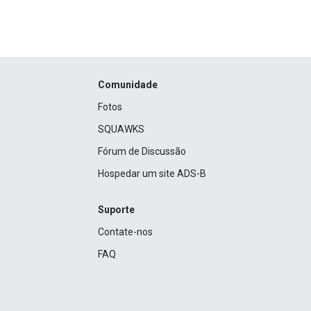
Comunidade
Fotos
SQUAWKS
Fórum de Discussão
Hospedar um site ADS-B
Suporte
Contate-nos
FAQ