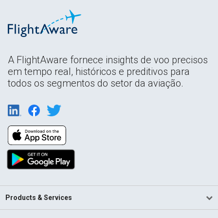
A FlightAware fornece insights de voo precisos
em tempo real, históricos e preditivos para
todos os segmentos do setor da aviação.
Products & Services