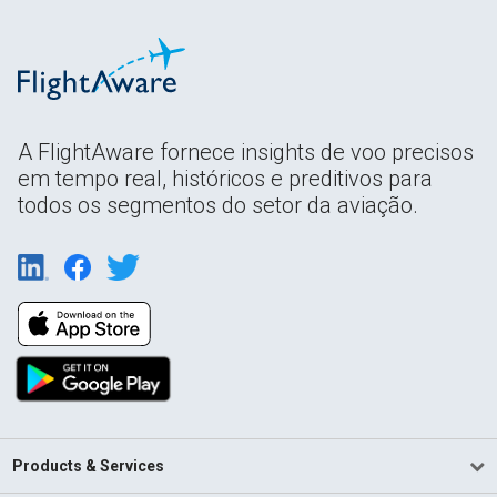
A FlightAware fornece insights de voo precisos
em tempo real, históricos e preditivos para
todos os segmentos do setor da aviação.
Products & Services