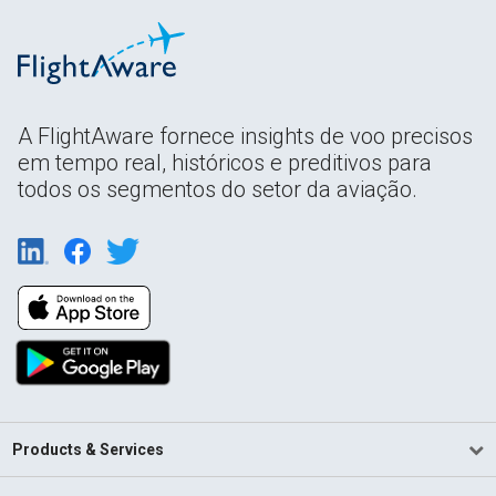
A FlightAware fornece insights de voo precisos
em tempo real, históricos e preditivos para
todos os segmentos do setor da aviação.
Products & Services