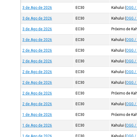
3 de Ago de 2026
EC30
Kahului
(
OGG /
3 de Ago de 2026
EC30
Kahului
(
OGG /
3 de Ago de 2026
EC30
Próximo de Kah
3 de Ago de 2026
EC30
Kahului
(
OGG /
2 de Ago de 2026
EC30
Kahului
(
OGG /
2 de Ago de 2026
EC30
Kahului
(
OGG /
2 de Ago de 2026
EC30
Kahului
(
OGG /
2 de Ago de 2026
EC30
Kahului
(
OGG /
2 de Ago de 2026
EC30
Próximo de Kah
2 de Ago de 2026
EC30
Kahului
(
OGG /
1 de Ago de 2026
EC30
Próximo de Kah
1 de Ago de 2026
EC30
Kahului
(
OGG /
1 de Ago de 2026
EC30
Kahului
(
OGG /