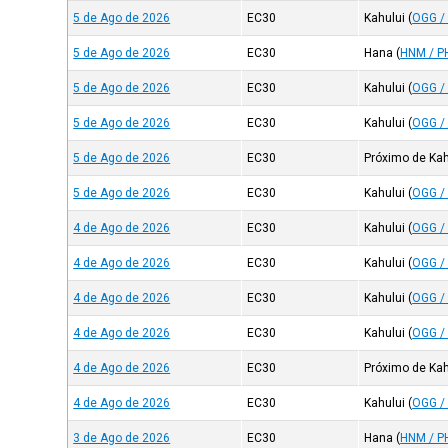
5 de Ago de 2026
EC30
Kahului
(
OGG /
5 de Ago de 2026
EC30
Hana
(
HNM / P
5 de Ago de 2026
EC30
Kahului
(
OGG /
5 de Ago de 2026
EC30
Kahului
(
OGG /
5 de Ago de 2026
EC30
Próximo de Kah
5 de Ago de 2026
EC30
Kahului
(
OGG /
4 de Ago de 2026
EC30
Kahului
(
OGG /
4 de Ago de 2026
EC30
Kahului
(
OGG /
4 de Ago de 2026
EC30
Kahului
(
OGG /
4 de Ago de 2026
EC30
Kahului
(
OGG /
4 de Ago de 2026
EC30
Próximo de Kah
4 de Ago de 2026
EC30
Kahului
(
OGG /
3 de Ago de 2026
EC30
Hana
(
HNM / P