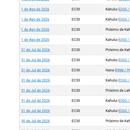
1 de Ago de 2026
EC30
Kahului
(
OGG /
1 de Ago de 2026
EC30
Kahului
(
OGG /
1 de Ago de 2026
EC30
Próximo de Kah
1 de Ago de 2026
EC30
Kahului
(
OGG /
31 de Jul de 2026
EC30
Próximo de Kah
31 de Jul de 2026
EC30
Kahului
(
OGG /
31 de Jul de 2026
EC30
Hana
(
HNM / P
31 de Jul de 2026
EC30
Kahului
(
OGG /
31 de Jul de 2026
EC30
Próximo de Lah
31 de Jul de 2026
EC30
Kahului
(
OGG /
31 de Jul de 2026
EC30
Kahului
(
OGG /
30 de Jul de 2026
EC30
Próximo de Kah