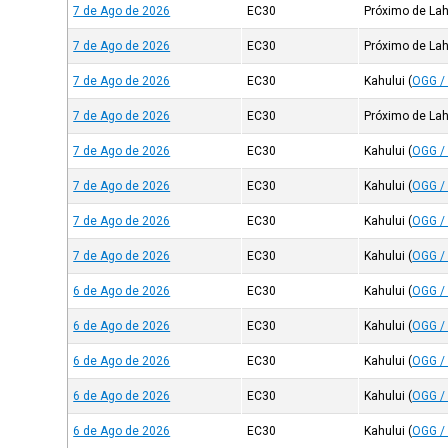
7 de Ago de 2026
EC30
Próximo de Lah
7 de Ago de 2026
EC30
Próximo de Lah
7 de Ago de 2026
EC30
Kahului
(
OGG /
7 de Ago de 2026
EC30
Próximo de Lah
7 de Ago de 2026
EC30
Kahului
(
OGG /
7 de Ago de 2026
EC30
Kahului
(
OGG /
7 de Ago de 2026
EC30
Kahului
(
OGG /
7 de Ago de 2026
EC30
Kahului
(
OGG /
6 de Ago de 2026
EC30
Kahului
(
OGG /
6 de Ago de 2026
EC30
Kahului
(
OGG /
6 de Ago de 2026
EC30
Kahului
(
OGG /
6 de Ago de 2026
EC30
Kahului
(
OGG /
6 de Ago de 2026
EC30
Kahului
(
OGG /