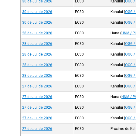
30 de Jul de 2026
EC30
Kahului
(
OGG /
30 de Jul de 2026
EC30
Kahului
(
OGG /
30 de Jul de 2026
EC30
Kahului
(
OGG /
28 de Jul de 2026
EC30
Hana
(
HNM / P
28 de Jul de 2026
EC30
Kahului
(
OGG /
28 de Jul de 2026
EC30
Kahului
(
OGG /
28 de Jul de 2026
EC30
Kahului
(
OGG /
28 de Jul de 2026
EC30
Kahului
(
OGG /
27 de Jul de 2026
EC30
Kahului
(
OGG /
27 de Jul de 2026
EC30
Hana
(
HNM / P
27 de Jul de 2026
EC30
Kahului
(
OGG /
27 de Jul de 2026
EC30
Kahului
(
OGG /
27 de Jul de 2026
EC30
Próximo de Kah