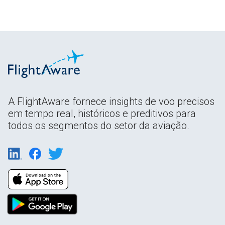
A FlightAware fornece insights de voo precisos
em tempo real, históricos e preditivos para
todos os segmentos do setor da aviação.