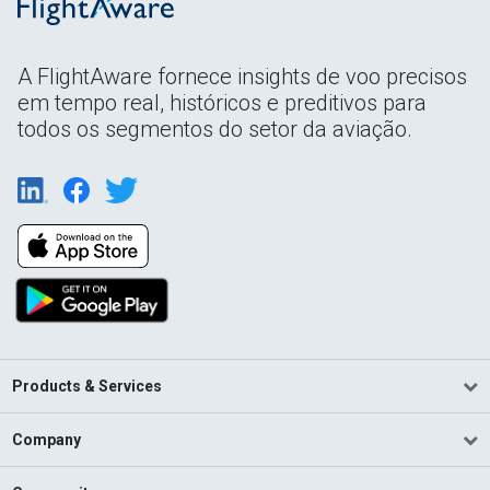
A FlightAware fornece insights de voo precisos
em tempo real, históricos e preditivos para
todos os segmentos do setor da aviação.
Products & Services
Company