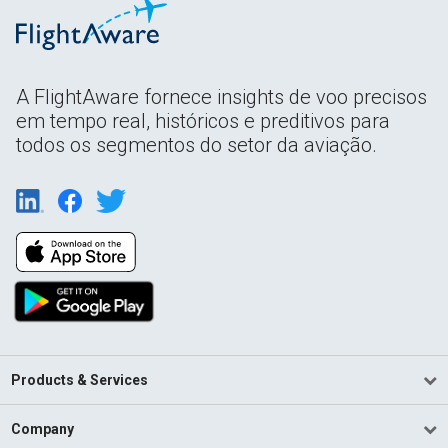
A FlightAware fornece insights de voo precisos
em tempo real, históricos e preditivos para
todos os segmentos do setor da aviação.
Products & Services
Company