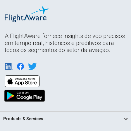
A FlightAware fornece insights de voo precisos
em tempo real, históricos e preditivos para
todos os segmentos do setor da aviação.
Products & Services